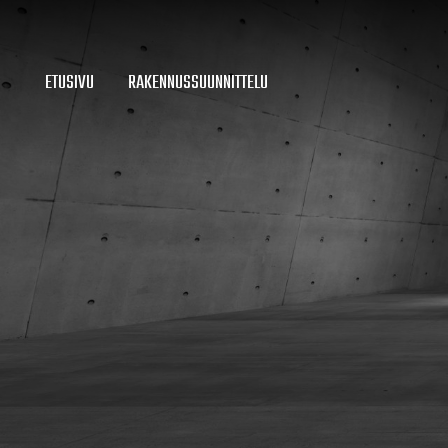
ETUSIVU
RAKENNUSSUUNNITTELU